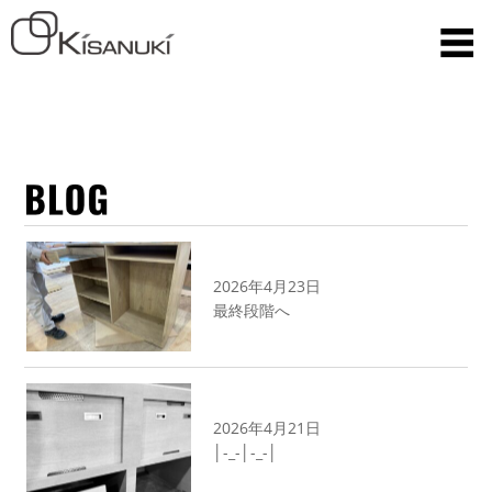
2026年4月23日
最終段階へ
2026年4月21日
│-_-│-_-│