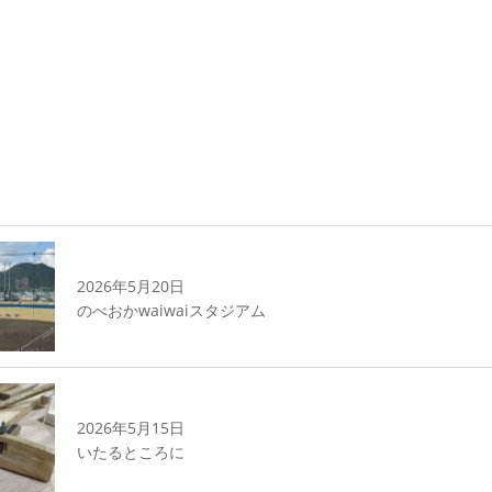
2026年5月20日
のべおかwaiwaiスタジアム
2026年5月15日
いたるところに