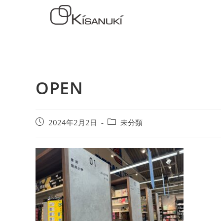
OPEN
2024年2月2日
未分類