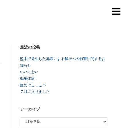
最近の投稿
熊本で発生した地震による弊社への影響に関するお
知らせ
いいにおい
職場体験
虹のはしっこ？
７月に入りました
アーカイブ