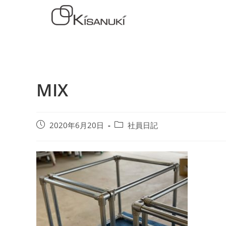
MIX
2020年6月20日
社員日記