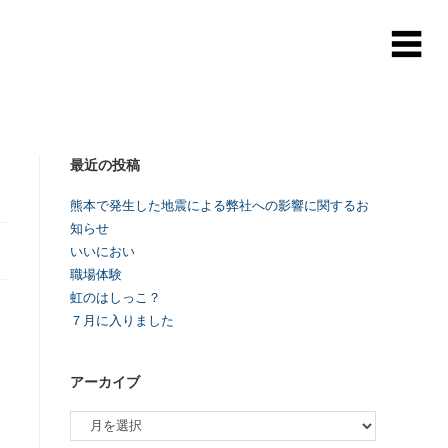
最近の投稿
熊本で発生した地震による弊社への影響に関するお
知らせ
いいにおい
職場体験
虹のはしっこ？
７月に入りました
アーカイブ