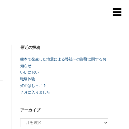
最近の投稿
熊本で発生した地震による弊社への影響に関するお
知らせ
いいにおい
職場体験
虹のはしっこ？
７月に入りました
アーカイブ