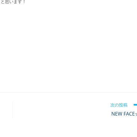
うと思います！
次の投稿
NEW FACE