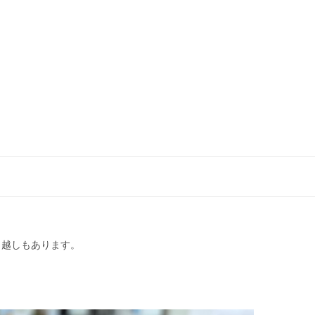
っ越しもあります。