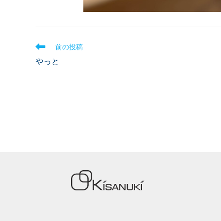
前の投稿
やっと