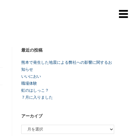
最近の投稿
熊本で発生した地震による弊社への影響に関するお
知らせ
いいにおい
職場体験
虹のはしっこ？
７月に入りました
アーカイブ