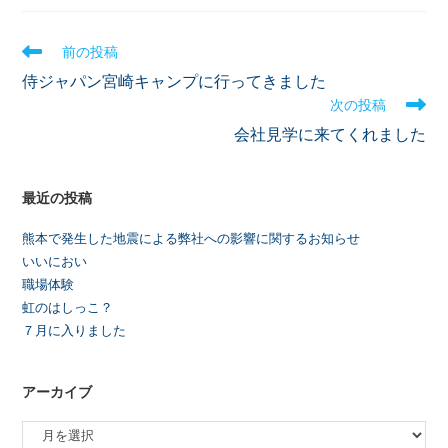
前の投稿
侍ジャパン宮崎キャンプに行ってきました
次の投稿
会社見学に来てくれました
最近の投稿
熊本で発生した地震による弊社への影響に関するお知らせ
いいにおい
職場体験
虹のはしっこ？
７月に入りました
アーカイブ