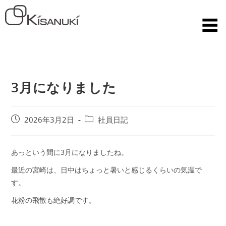
3月になりました
2026年3月2日
社員日記
あっという間に3月になりましたね。
最近の宮崎は、日中はちょっと暑いと感じるくらいの気温で
す。
花粉の飛散も絶好調です。