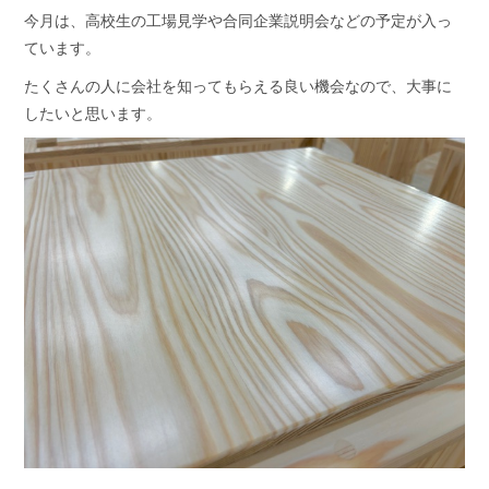
今月は、高校生の工場見学や合同企業説明会などの予定が入っ
ています。
たくさんの人に会社を知ってもらえる良い機会なので、大事に
したいと思います。