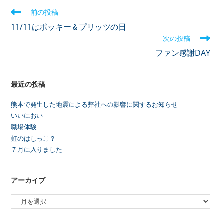
前の投稿
11/11はポッキー＆プリッツの日
次の投稿
ファン感謝DAY
最近の投稿
熊本で発生した地震による弊社への影響に関するお知らせ
いいにおい
職場体験
虹のはしっこ？
７月に入りました
アーカイブ