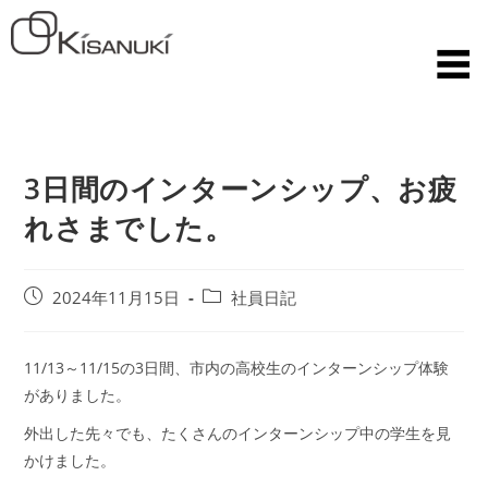
3日間のインターンシップ、お疲
れさまでした。
2024年11月15日
社員日記
11/13～11/15の3日間、市内の高校生のインターンシップ体験
がありました。
外出した先々でも、たくさんのインターンシップ中の学生を見
かけました。