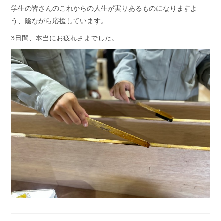
学生の皆さんのこれからの人生が実りあるものになりますよ
う、陰ながら応援しています。
3日間、本当にお疲れさまでした。