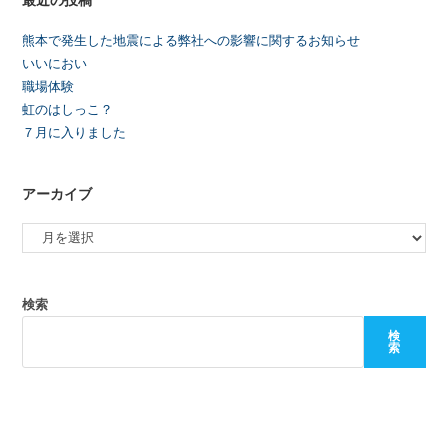
熊本で発生した地震による弊社への影響に関するお知らせ
いいにおい
職場体験
虹のはしっこ？
７月に入りました
アーカイブ
検索
検
索