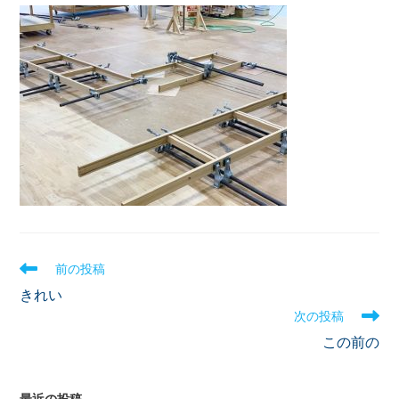
前の投稿
きれい
次の投稿
この前の
最近の投稿