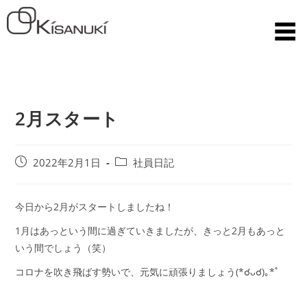
2月スタート
2022年2月1日
社員日記
今日から2月がスタートしましたね！
1月はあっという間に過ぎていきましたが、きっと2月もあっと
いう間でしょう（笑）
コロナを吹き飛ばす勢いで、元気に頑張りましょう(*☌ᴗ☌)｡*ﾟ