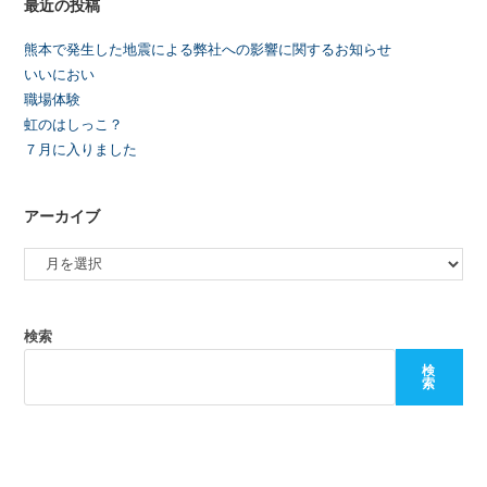
最近の投稿
熊本で発生した地震による弊社への影響に関するお知らせ
いいにおい
職場体験
虹のはしっこ？
７月に入りました
アーカイブ
検索
検
索