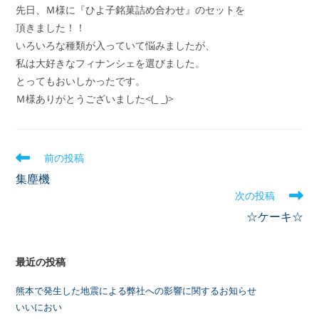
先日、Ｍ様に『ひよ子銘菓詰め合わせ』のセットを
頂きました！！
いろいろな種類が入っていて悩みましたが、
私は大好きなフィナンシェを選びました。
とってもおいしかったです。
Ｍ様ありがとうございました<(_ _)>
前の投稿
集塵機
次の投稿
☆ケーキ☆
最近の投稿
熊本で発生した地震による弊社への影響に関するお知らせ
いいにおい