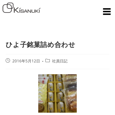
ひよ子銘菓詰め合わせ
2016年5月12日
社員日記