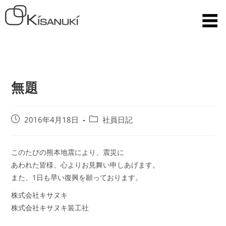
無題
2016年4月18日
社員日記
このたびの熊本地震により、震災に
あわれた皆様、心よりお見舞い申しあげます。
また、1日も早い復興を願っております。
株式会社キサヌキ
株式会社キサヌキ装工社