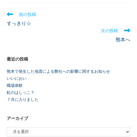
前の投稿
すっきり☆
次の投稿
熊本へ
最近の投稿
熊本で発生した地震による弊社への影響に関するお知らせ
いいにおい
職場体験
虹のはしっこ？
７月に入りました
アーカイブ