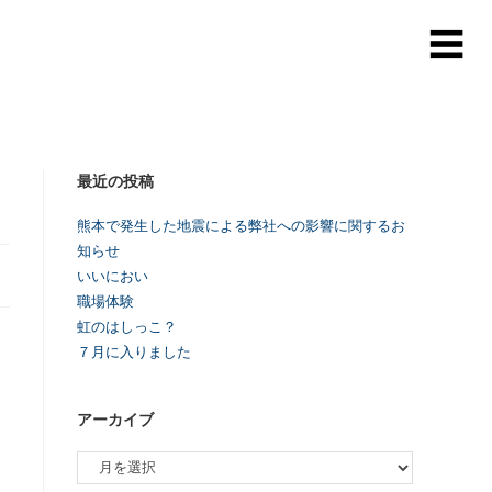
最近の投稿
熊本で発生した地震による弊社への影響に関するお
知らせ
いいにおい
職場体験
虹のはしっこ？
７月に入りました
アーカイブ