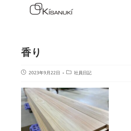
香り
2023年9月22日
社員日記