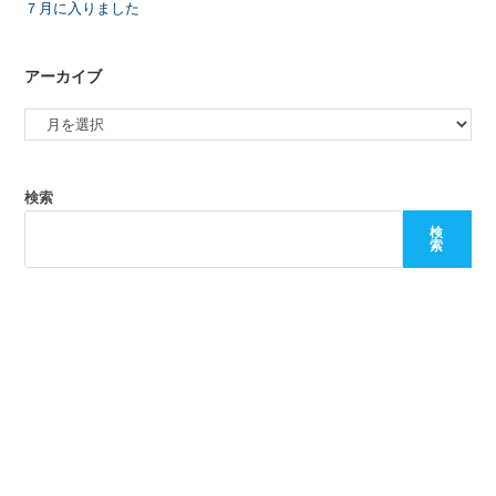
７月に入りました
アーカイブ
検索
検
索