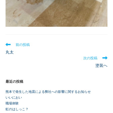
前の投稿
丸太
次の投稿
塗装へ
最近の投稿
熊本で発生した地震による弊社への影響に関するお知らせ
いいにおい
職場体験
虹のはしっこ？