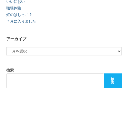
いいにおい
職場体験
虹のはしっこ？
７月に入りました
アーカイブ
検索
検
索