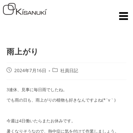
雨上がり
2024年7月16日
社員日記
3連休、見事に毎日雨でしたね。
でも雨の日も、雨上がりの植物も好きなんですよね(*´v｀)
今週は4日働いたらまたお休みです。
暑くなりそうなので、熱中症に気を付けて作業しましょう。