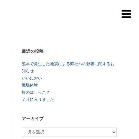
最近の投稿
熊本で発生した地震による弊社への影響に関するお
知らせ
いいにおい
職場体験
虹のはしっこ？
７月に入りました
アーカイブ