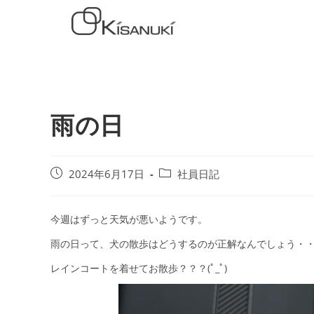
雨の日
2024年6月17日
社員日記
今週はずっと天気が悪いようです。
雨の日って、犬の散歩はどうするのが正解なんでしょう・
レインコートを着せてお散歩？？？(ﾟ_ﾟ)