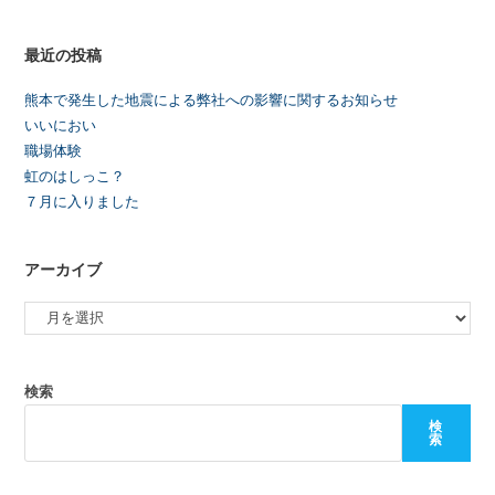
最近の投稿
熊本で発生した地震による弊社への影響に関するお知らせ
いいにおい
職場体験
虹のはしっこ？
７月に入りました
アーカイブ
検索
検
索