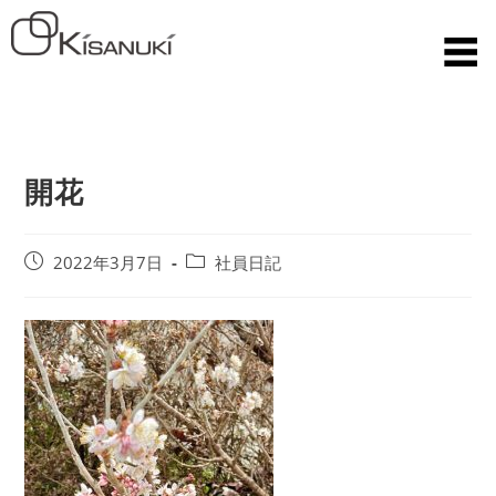
開花
2022年3月7日
社員日記