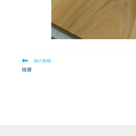
前の投稿
積層