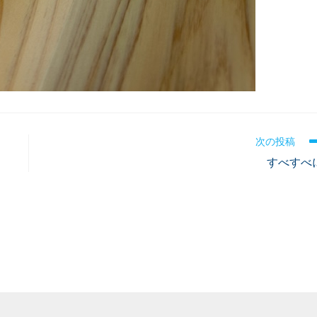
次の投稿
すべすべ