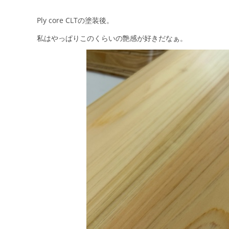
Ply core CLTの塗装後。
私はやっぱりこのくらいの艶感が好きだなぁ。