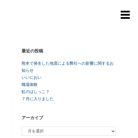
最近の投稿
熊本で発生した地震による弊社への影響に関するお
知らせ
いいにおい
職場体験
虹のはしっこ？
７月に入りました
アーカイブ