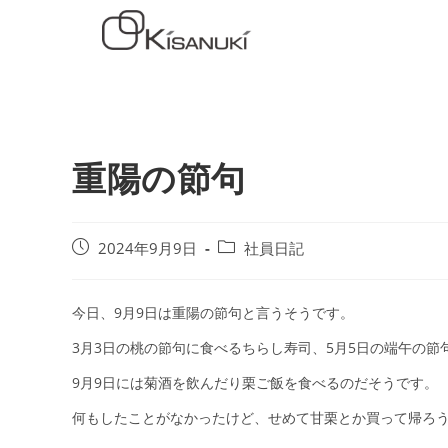
重陽の節句
2024年9月9日
社員日記
今日、9月9日は重陽の節句と言うそうです。
3月3日の桃の節句に食べるちらし寿司、5月5日の端午の節
9月9日には菊酒を飲んだり栗ご飯を食べるのだそうです。
何もしたことがなかったけど、せめて甘栗とか買って帰ろうかな