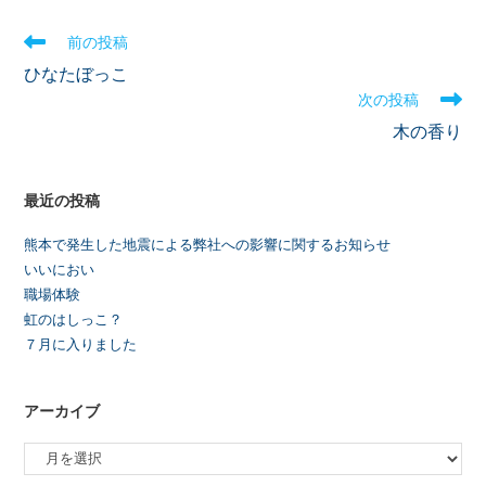
前の投稿
ひなたぼっこ
次の投稿
木の香り
最近の投稿
熊本で発生した地震による弊社への影響に関するお知らせ
いいにおい
職場体験
虹のはしっこ？
７月に入りました
アーカイブ