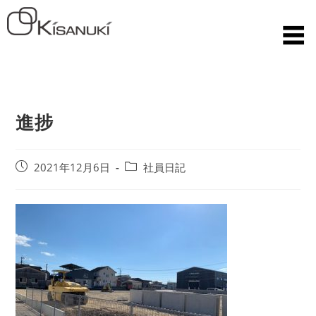
進捗
2021年12月6日
社員日記