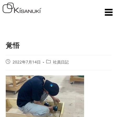
覚悟
2022年7月14日
社員日記