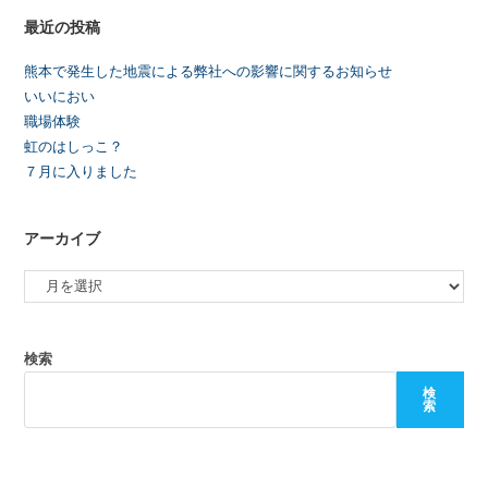
最近の投稿
熊本で発生した地震による弊社への影響に関するお知らせ
いいにおい
職場体験
虹のはしっこ？
７月に入りました
アーカイブ
検索
検
索