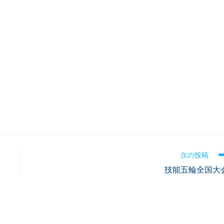
次の投稿
技能五輪全国大