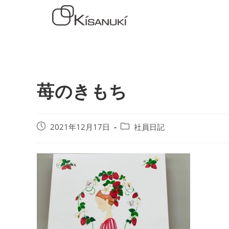
苺のきもち
2021年12月17日
社員日記