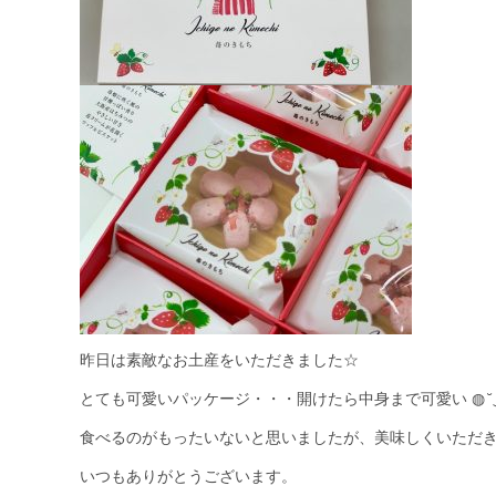
昨日は素敵なお土産をいただきました☆
とても可愛いパッケージ・・・開けたら中身まで可愛い ◍˘‿
食べるのがもったいないと思いましたが、美味しくいただ
いつもありがとうございます。