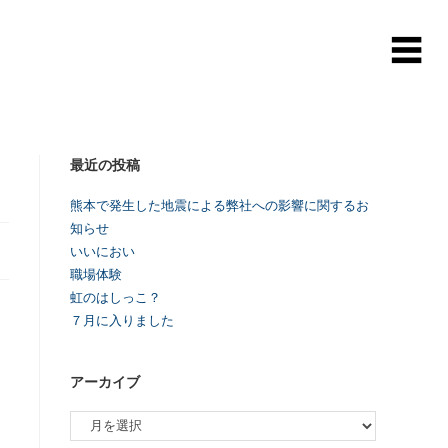
最近の投稿
熊本で発生した地震による弊社への影響に関するお
知らせ
いいにおい
職場体験
虹のはしっこ？
７月に入りました
アーカイブ