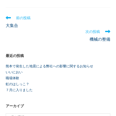
前の投稿
大集合
次の投稿
機械の整備
最近の投稿
熊本で発生した地震による弊社への影響に関するお知らせ
いいにおい
職場体験
虹のはしっこ？
７月に入りました
アーカイブ