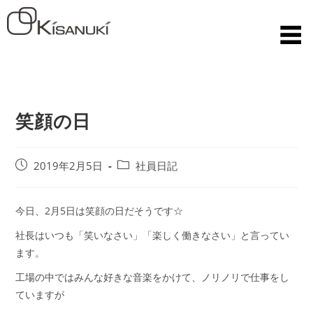
笑顔の日
2019年2月5日
社員日記
今日、2月5日は笑顔の日だそうです☆
社長はいつも「笑いなさい」「楽しく働きなさい」と言ってい
ます。
工場の中ではみんな好きな音楽をかけて、ノリノリで仕事をし
ていますが