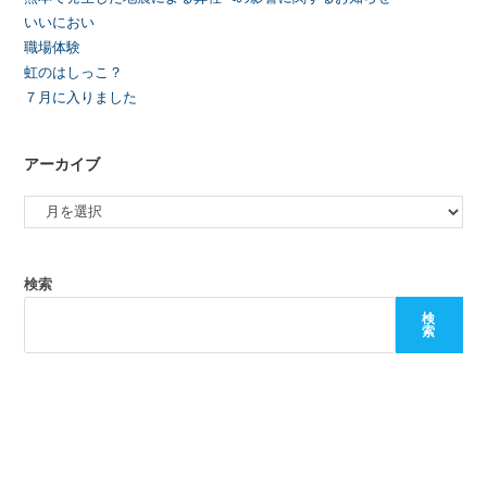
いいにおい
職場体験
虹のはしっこ？
７月に入りました
アーカイブ
検索
検
索