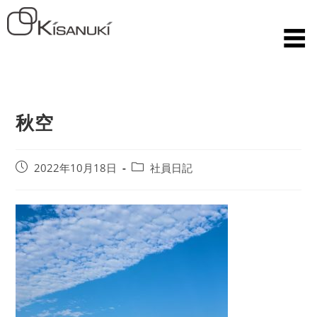
秋空
2022年10月18日
社員日記