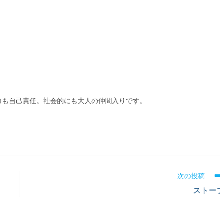
コも自己責任。社会的にも大人の仲間入りです。
次の投稿
ストー