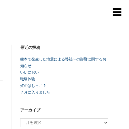
最近の投稿
熊本で発生した地震による弊社への影響に関するお
知らせ
いいにおい
職場体験
虹のはしっこ？
７月に入りました
アーカイブ