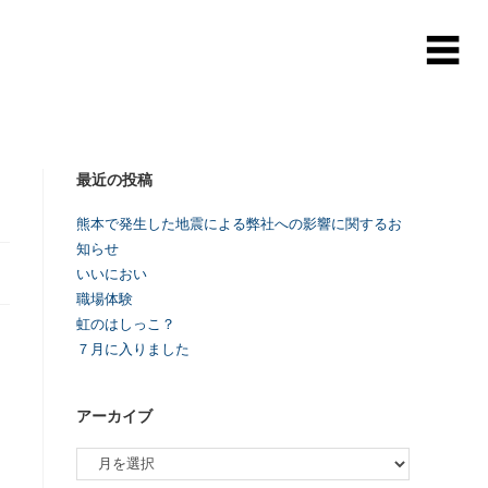
最近の投稿
熊本で発生した地震による弊社への影響に関するお
知らせ
いいにおい
職場体験
虹のはしっこ？
７月に入りました
アーカイブ