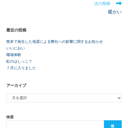
次の投稿
暖かい
最近の投稿
熊本で発生した地震による弊社への影響に関するお知らせ
いいにおい
職場体験
虹のはしっこ？
７月に入りました
アーカイブ
検索
検