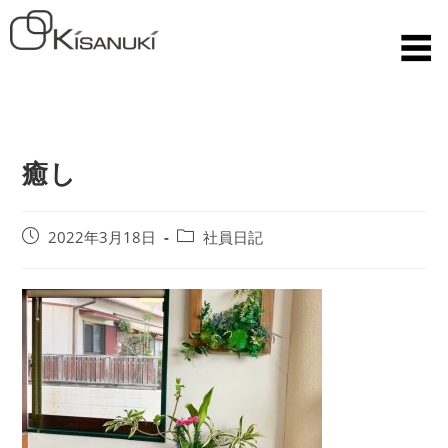
癒し
2022年3月18日
社員日記