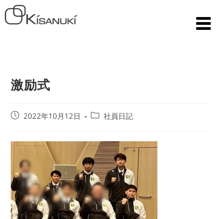
激励式
2022年10月12日
社員日記