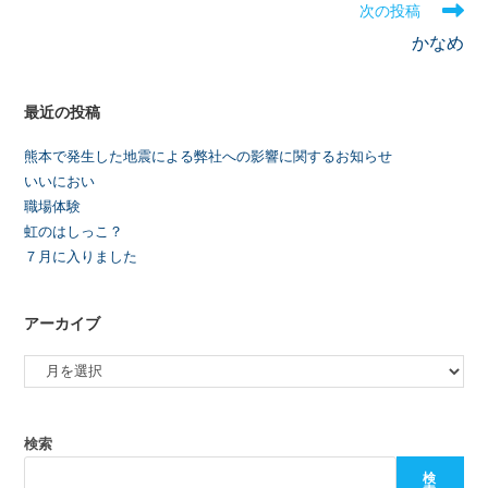
次の投稿
かなめ
最近の投稿
熊本で発生した地震による弊社への影響に関するお知らせ
いいにおい
職場体験
虹のはしっこ？
７月に入りました
アーカイブ
検索
検