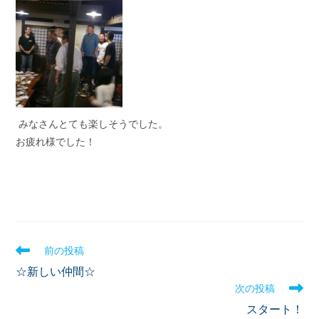
みなさんとても楽しそうでした。
お疲れ様でした！
前の投稿
☆新しい仲間☆
次の投稿
スタート！