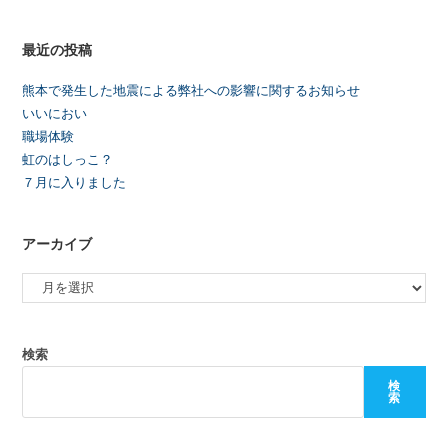
最近の投稿
熊本で発生した地震による弊社への影響に関するお知らせ
いいにおい
職場体験
虹のはしっこ？
７月に入りました
アーカイブ
検索
検
索