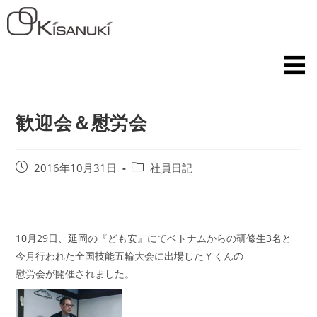
歓迎会＆慰労会
2016年10月31日
社員日記
10月29日、延岡の『ども安』にてベトナムからの研修生3名と
今月行われた全国技能五輪大会に出場したＹくんの
慰労会が開催されました。