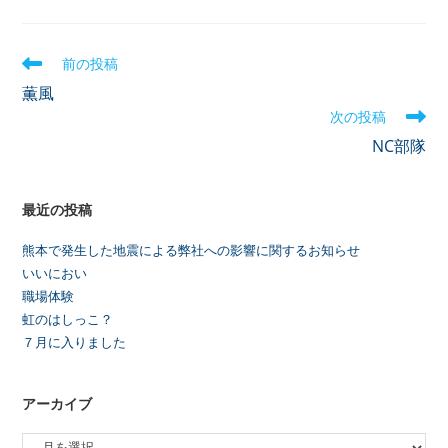
前の投稿
薫風
次の投稿
NC部隊
最近の投稿
熊本で発生した地震による弊社への影響に関するお知らせ
いいにおい
職場体験
虹のはしっこ？
７月に入りました
アーカイブ