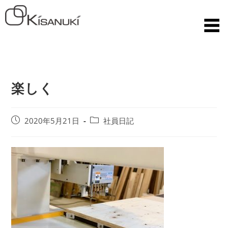
楽しく
2020年5月21日
社員日記