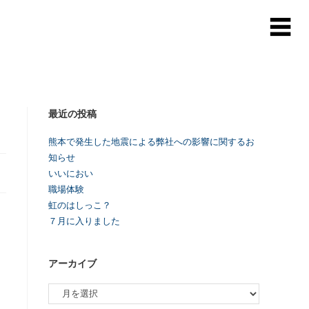
最近の投稿
熊本で発生した地震による弊社への影響に関するお
知らせ
いいにおい
職場体験
虹のはしっこ？
７月に入りました
アーカイブ