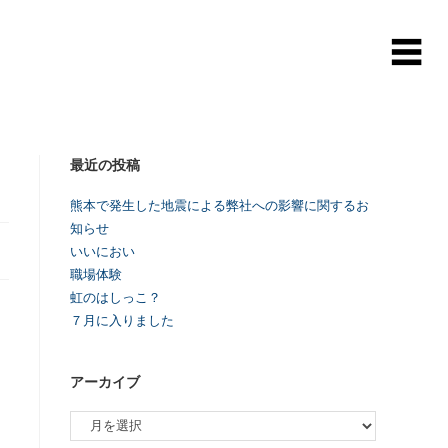
最近の投稿
熊本で発生した地震による弊社への影響に関するお
知らせ
いいにおい
職場体験
虹のはしっこ？
７月に入りました
アーカイブ