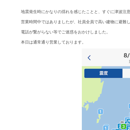
地震発生時にかなりの揺れを感じたことと、すぐに津波注
営業時間中ではありましたが、社員全員で高い建物に避難
電話が繋がらない等でご迷惑をおかけしました。
本日は通常通り営業しております。