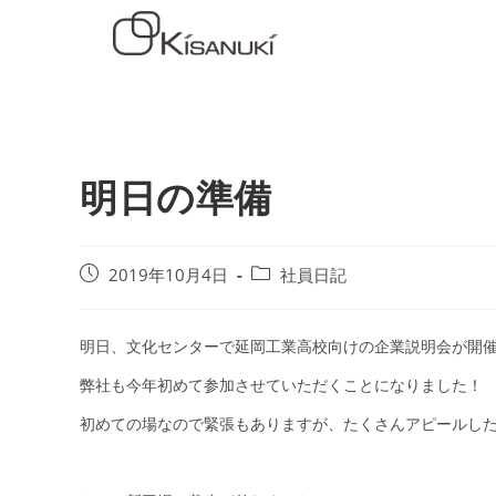
明日の準備
2019年10月4日
社員日記
明日、文化センターで延岡工業高校向けの企業説明会が開
弊社も今年初めて参加させていただくことになりました！
初めての場なので緊張もありますが、たくさんアピールし