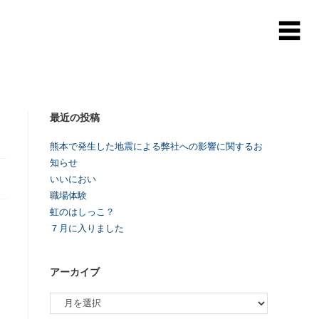
最近の投稿
熊本で発生した地震による弊社への影響に関するお
知らせ
いいにおい
職場体験
虹のはしっこ？
７月に入りました
アーカイブ