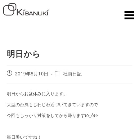
明日から
2019年8月10日
社員日記
明日からお盆休みに入ります。
大型の台風もじわじわ近づいてきていますので
今回もしっかり対策をしてから帰ります(ὸ⍸ό)✧
毎日暑いですね！