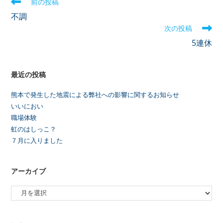
前の投稿
不調
次の投稿
5連休
最近の投稿
熊本で発生した地震による弊社への影響に関するお知らせ
いいにおい
職場体験
虹のはしっこ？
７月に入りました
アーカイブ