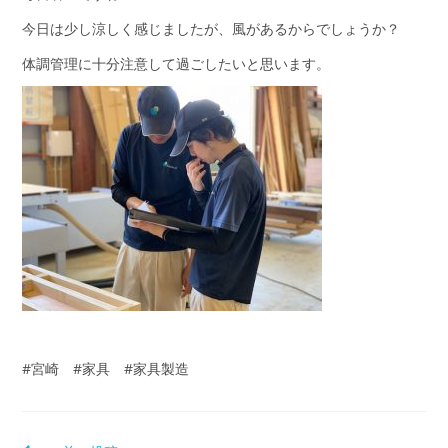
今日は少し涼しく感じましたが、風があるからでしょうか？
体調管理に十分注意して過ごしたいと思います。
#宮崎 #家具 #家具製造