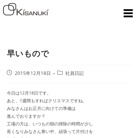
早いもので
2015年12月18日
社員日記
今日は12月18日です。
あと、1週間もすればクリスマスですね。
みなさんはお正月に向けての準備は
進んでおりますか？
工場の方は、いつもの朝の掃除の時間が少し
長くなりみなさん寒い中、頑張って片付けを