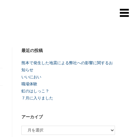
最近の投稿
熊本で発生した地震による弊社への影響に関するお
知らせ
いいにおい
職場体験
虹のはしっこ？
７月に入りました
アーカイブ