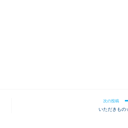
次の投稿
いただきもの