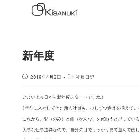
新年度
2018年4月2日
社員日記
いよいよ今日から新年度スタートですね！
1年前に入社してきた新入社員も、少しずつ道具を揃えてい
これから、鑿（のみ）と鉋（かんな）を買おうと思っているそう
大事な仕事道具なので、自分の目でしっかり見て選んでほ