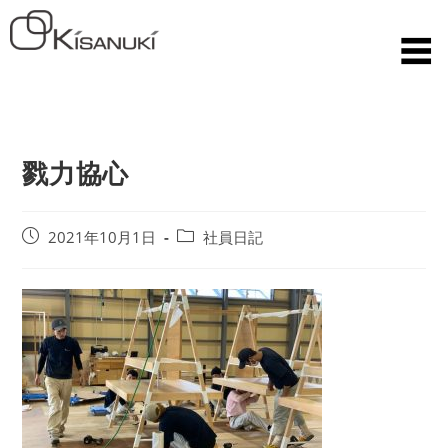
戮力協心
2021年10月1日
社員日記