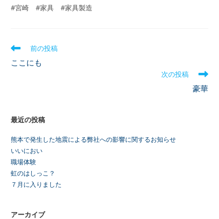
#宮崎 #家具 #家具製造
前の投稿
ここにも
次の投稿
豪華
最近の投稿
熊本で発生した地震による弊社への影響に関するお知らせ
いいにおい
職場体験
虹のはしっこ？
７月に入りました
アーカイブ