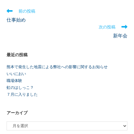
前の投稿
仕事始め
次の投稿
新年会
最近の投稿
熊本で発生した地震による弊社への影響に関するお知らせ
いいにおい
職場体験
虹のはしっこ？
７月に入りました
アーカイブ