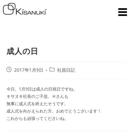
成人の日
2017年1月9日
社員日記
今日、1月9日は成人の日祝日ですね。
キサヌキ社長のご子息、Ｈさんも
無事に成人式を終えたそうです。
成人式を向かえられた方、おめでとうございます！
これからも頑張ってくださいね。