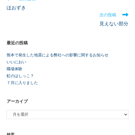
ほおずき
次の投稿
見えない部分
最近の投稿
熊本で発生した地震による弊社への影響に関するお知らせ
いいにおい
職場体験
虹のはしっこ？
７月に入りました
アーカイブ
検索