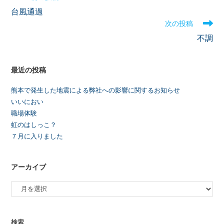
台風通過
次の投稿
不調
最近の投稿
熊本で発生した地震による弊社への影響に関するお知らせ
いいにおい
職場体験
虹のはしっこ？
７月に入りました
アーカイブ
検索