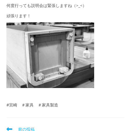
何度行っても説明会は緊張しますね（>_<）
頑張ります！
#宮崎 ＃家具 ＃家具製造
前の投稿