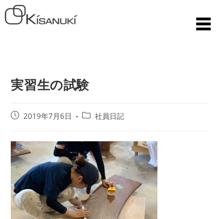
実習生の試験
2019年7月6日
社員日記