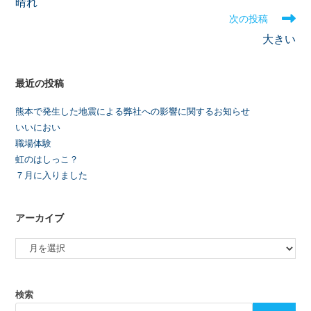
晴れ
次の投稿
大きい
最近の投稿
熊本で発生した地震による弊社への影響に関するお知らせ
いいにおい
職場体験
虹のはしっこ？
７月に入りました
アーカイブ
検索