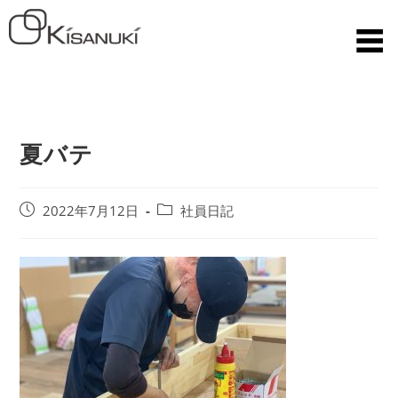
夏バテ
2022年7月12日
社員日記