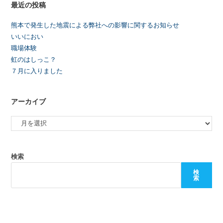
最近の投稿
熊本で発生した地震による弊社への影響に関するお知らせ
いいにおい
職場体験
虹のはしっこ？
７月に入りました
アーカイブ
検索
検
索