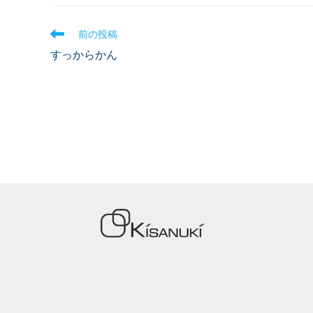
前の投稿
すっからかん