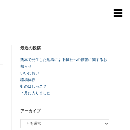
最近の投稿
熊本で発生した地震による弊社への影響に関するお
知らせ
いいにおい
職場体験
虹のはしっこ？
７月に入りました
アーカイブ