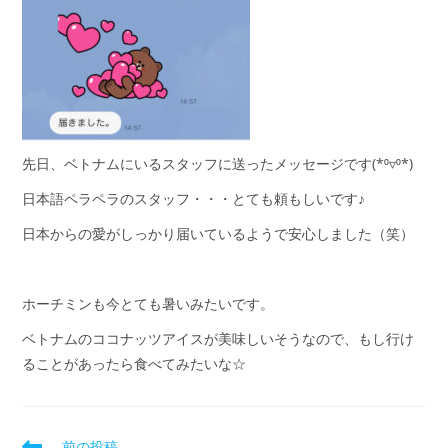
先日、ベトナムにいるスタッフに送ったメッセージです(*⁰▿⁰*)
日本語ペラペラのスタッフ・・・とても頼もしいです♪
日本からの愛がしっかり届いているようで安心しました（笑）
ホーチミンも今とても暑いみたいです。
ベトナムのココナッツアイスが美味しいそうなので、もし行け
ることがあったら食べてみたいな☆
前の投稿