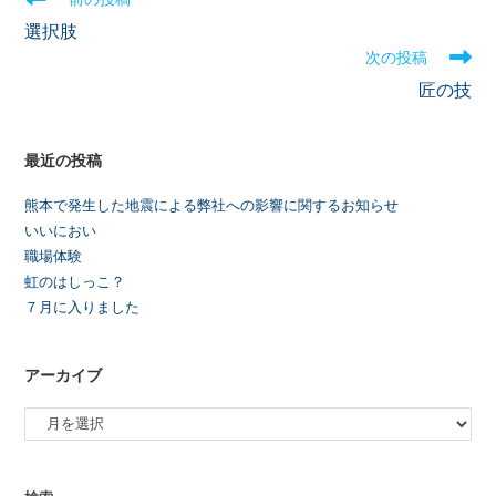
選択肢
次の投稿
匠の技
最近の投稿
熊本で発生した地震による弊社への影響に関するお知らせ
いいにおい
職場体験
虹のはしっこ？
７月に入りました
アーカイブ