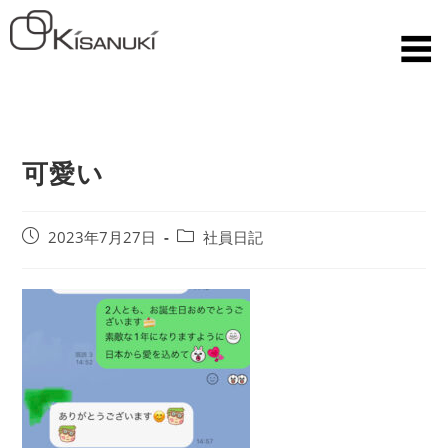
可愛い
2023年7月27日
社員日記