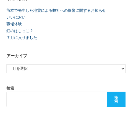
熊本で発生した地震による弊社への影響に関するお知らせ
いいにおい
職場体験
虹のはしっこ？
７月に入りました
アーカイブ
検索
検
索