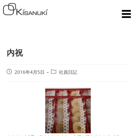
内祝
2016年4月5日
社員日記