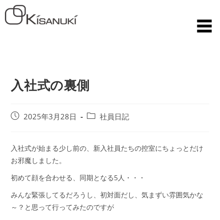
入社式の裏側
2025年3月28日
社員日記
入社式が始まる少し前の、新入社員たちの控室にちょっとだけ
お邪魔しました。
初めて顔を合わせる、同期となる5人・・・
みんな緊張してるだろうし、初対面だし、気まずい雰囲気かな
～？と思って行ってみたのですが