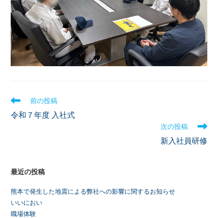
前の投稿
令和７年度 入社式
次の投稿
新入社員研修
最近の投稿
熊本で発生した地震による弊社への影響に関するお知らせ
いいにおい
職場体験