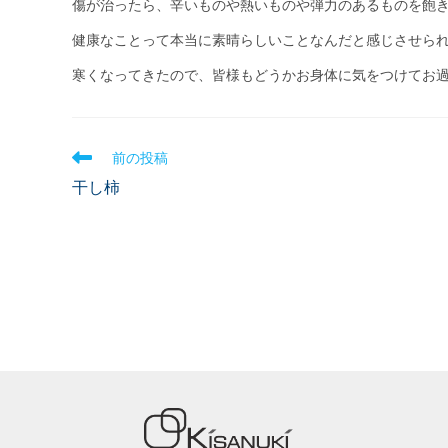
傷が治ったら、辛いものや熱いものや弾力のあるものを飽
健康なことって本当に素晴らしいことなんだと感じさせら
寒くなってきたので、皆様もどうかお身体に気をつけてお過ごし
前の投稿
干し柿