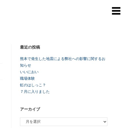
最近の投稿
熊本で発生した地震による弊社への影響に関するお
知らせ
いいにおい
職場体験
虹のはしっこ？
７月に入りました
アーカイブ