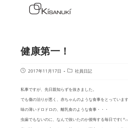
健康第一！
2017年11月17日
社員日記
私事ですが、先日親知らずを抜きました。
でも傷の治りが悪く、赤ちゃんのような食事をとっています(´
味の薄いドロドロの、離乳食のような食事・・・
虫歯でもないのに、なんで抜いたのか後悔する毎日です( ꒪⌓