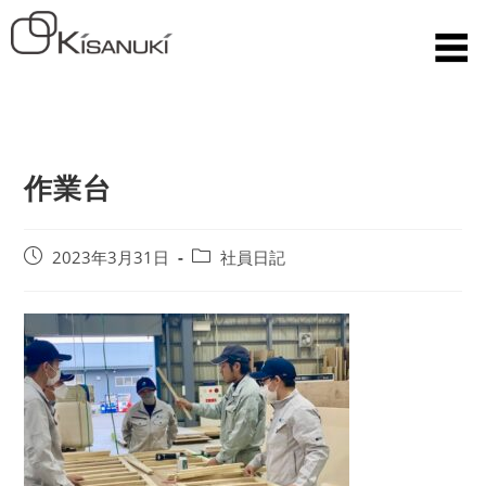
作業台
2023年3月31日
社員日記