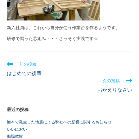
新入社員は、これから自分が使う作業台を作るようです。
研修で習った芯組み・・・さっそく実践です☆
前の投稿
はじめての後輩
次の投稿
おかえりなさい
最近の投稿
熊本で発生した地震による弊社への影響に関するお知らせ
いいにおい
職場体験