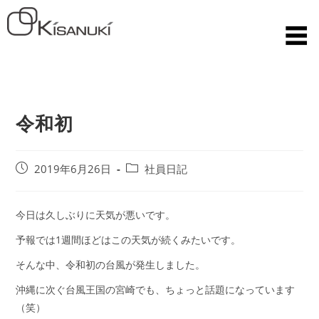
令和初
2019年6月26日
社員日記
今日は久しぶりに天気が悪いです。
予報では1週間ほどはこの天気が続くみたいです。
そんな中、令和初の台風が発生しました。
沖縄に次ぐ台風王国の宮崎でも、ちょっと話題になっています
（笑）