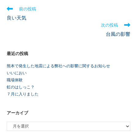
前の投稿
良い天気
次の投稿
台風の影響
最近の投稿
熊本で発生した地震による弊社への影響に関するお知らせ
いいにおい
職場体験
虹のはしっこ？
７月に入りました
アーカイブ