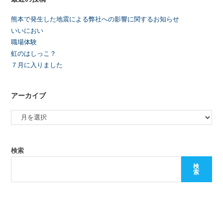
熊本で発生した地震による弊社への影響に関するお知らせ
いいにおい
職場体験
虹のはしっこ？
７月に入りました
アーカイブ
検索
検
索