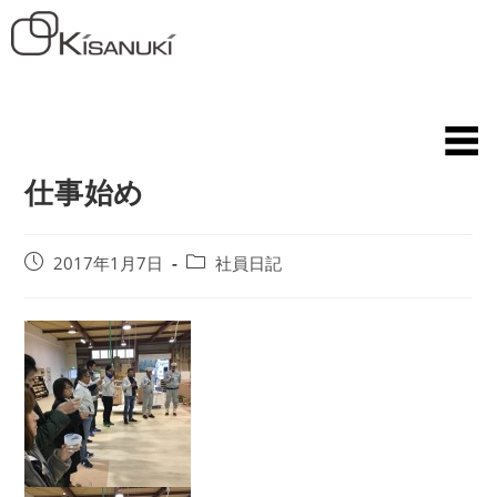
仕事始め
2017年1月7日
社員日記