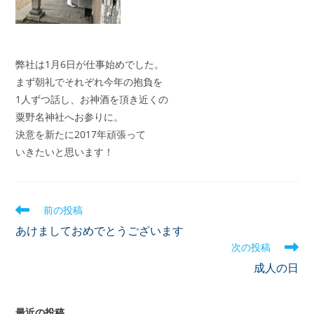
弊社は1月6日が仕事始めでした。
まず朝礼でそれぞれ今年の抱負を
1人ずつ話し、お神酒を頂き近くの
粟野名神社へお参りに。
決意を新たに2017年頑張って
いきたいと思います！
前の投稿
あけましておめでとうございます
次の投稿
成人の日
最近の投稿