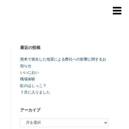
最近の投稿
熊本で発生した地震による弊社への影響に関するお
知らせ
いいにおい
職場体験
虹のはしっこ？
７月に入りました
アーカイブ