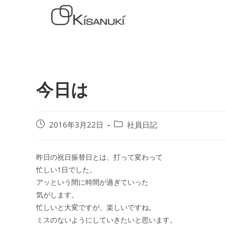
今日は
2016年3月22日
社員日記
昨日の祝日振替日とは、打って変わって
忙しい1日でした。
アッという間に時間が過ぎていった
気がします。
忙しいと大変ですが、楽しいですね。
ミスのないようにしていきたいと思います。