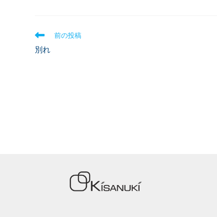
前の投稿
別れ